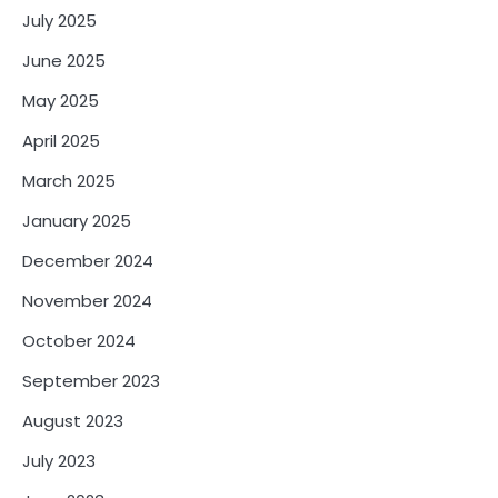
July 2025
June 2025
May 2025
April 2025
March 2025
January 2025
December 2024
November 2024
October 2024
September 2023
August 2023
July 2023