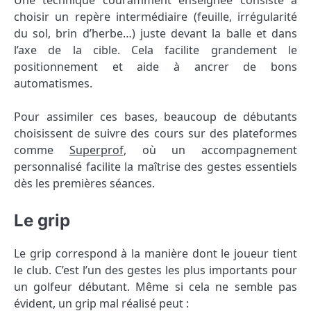
Une technique couramment enseignée consiste à
choisir un repère intermédiaire (feuille, irrégularité
du sol, brin d’herbe…) juste devant la balle et dans
l’axe de la cible. Cela facilite grandement le
positionnement et aide à ancrer de bons
automatismes.
Pour assimiler ces bases, beaucoup de débutants
choisissent de suivre des cours sur des plateformes
comme
Superprof
, où un accompagnement
personnalisé facilite la maîtrise des gestes essentiels
dès les premières séances.
Le grip
Le grip correspond à la manière dont le joueur tient
le club. C’est l’un des gestes les plus importants pour
un golfeur débutant. Même si cela ne semble pas
évident, un grip mal réalisé peut :