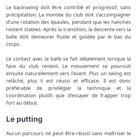
Le backswing doit être contrôlé et progressif, sans
précipitation. La montée du club doit s’accompagner
d’une rotation des épaules, pendant que les hanches
restent stables. Après la transition, la descente vers la
balle doit demeurer fluide et guidée par le bas du
corps.
Le contact avec la balle se fait idéalement lorsque la
face du club revient. Le mouvement se poursuit
ensuite naturellement vers l’avant. Plus un swing est
relâché, plus il est réussi et efficace. Il est donc
préférable de privilégier la technique et la
coordination plutôt que d’essayer de frapper trop
fort au début.
Le putting
Aucun parcours ne peut être réussi sans maîtriser le