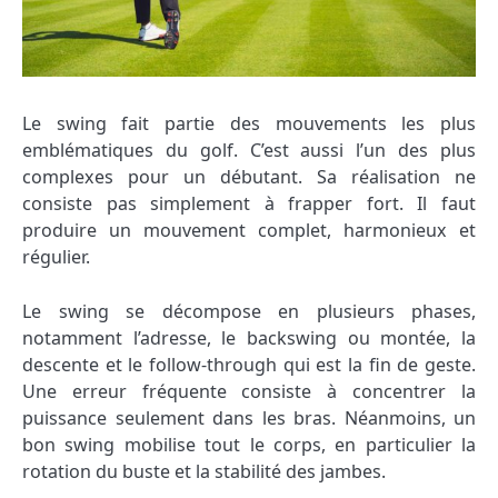
Le swing fait partie des mouvements les plus
emblématiques du golf. C’est aussi l’un des plus
complexes pour un débutant. Sa réalisation ne
consiste pas simplement à frapper fort. Il faut
produire un mouvement complet, harmonieux et
régulier.
Le swing se décompose en plusieurs phases,
notamment l’adresse, le backswing ou montée, la
descente et le follow-through qui est la fin de geste.
Une erreur fréquente consiste à concentrer la
puissance seulement dans les bras. Néanmoins, un
bon swing mobilise tout le corps, en particulier la
rotation du buste et la stabilité des jambes.