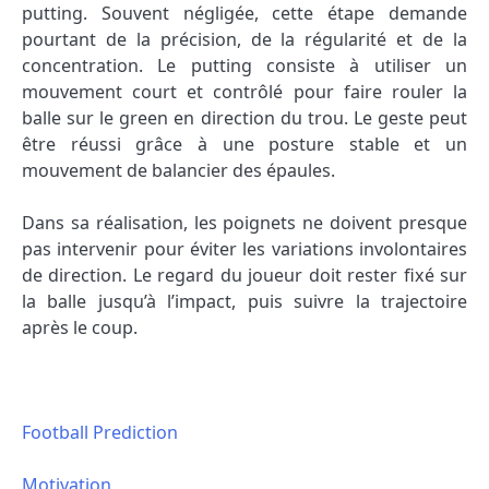
putting. Souvent négligée, cette étape demande
pourtant de la précision, de la régularité et de la
concentration. Le putting consiste à utiliser un
mouvement court et contrôlé pour faire rouler la
balle sur le green en direction du trou. Le geste peut
être réussi grâce à une posture stable et un
mouvement de balancier des épaules.
Dans sa réalisation, les poignets ne doivent presque
pas intervenir pour éviter les variations involontaires
de direction. Le regard du joueur doit rester fixé sur
la balle jusqu’à l’impact, puis suivre la trajectoire
après le coup.
Football Prediction
Motivation