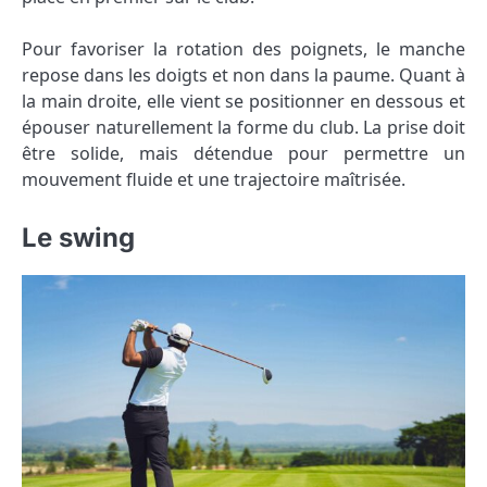
Pour favoriser la rotation des poignets, le manche
repose dans les doigts et non dans la paume. Quant à
la main droite, elle vient se positionner en dessous et
épouser naturellement la forme du club. La prise doit
être solide, mais détendue pour permettre un
mouvement fluide et une trajectoire maîtrisée.
Le swing