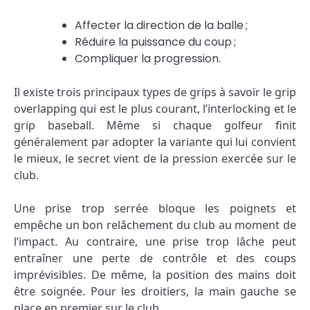
Affecter la direction de la balle ;
Réduire la puissance du coup ;
Compliquer la progression.
Il existe trois principaux types de grips à savoir le grip
overlapping qui est le plus courant, l’interlocking et le
grip baseball. Même si chaque golfeur finit
généralement par adopter la variante qui lui convient
le mieux, le secret vient de la pression exercée sur le
club.
Une prise trop serrée bloque les poignets et
empêche un bon relâchement du club au moment de
l’impact. Au contraire, une prise trop lâche peut
entraîner une perte de contrôle et des coups
imprévisibles. De même, la position des mains doit
être soignée. Pour les droitiers, la main gauche se
place en premier sur le club.