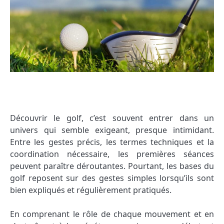
Découvrir le golf, c’est souvent entrer dans un
univers qui semble exigeant, presque intimidant.
Entre les gestes précis, les termes techniques et la
coordination nécessaire, les premières séances
peuvent paraître déroutantes. Pourtant, les bases du
golf reposent sur des gestes simples lorsqu’ils sont
bien expliqués et régulièrement pratiqués.
En comprenant le rôle de chaque mouvement et en