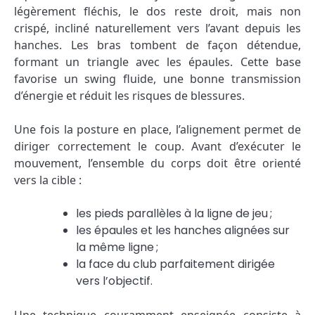
légèrement fléchis, le dos reste droit, mais non
crispé, incliné naturellement vers l’avant depuis les
hanches. Les bras tombent de façon détendue,
formant un triangle avec les épaules. Cette base
favorise un swing fluide, une bonne transmission
d’énergie et réduit les risques de blessures.
Une fois la posture en place, l’alignement permet de
diriger correctement le coup. Avant d’exécuter le
mouvement, l’ensemble du corps doit être orienté
vers la cible :
les pieds parallèles à la ligne de jeu ;
les épaules et les hanches alignées sur
la même ligne ;
la face du club parfaitement dirigée
vers l’objectif.