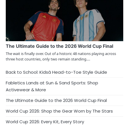
The Ultimate Guide to the 2026 World Cup Final
The wait is finally over. Out of a historic 48 nations playing across
three host countries, only two remain standing.…
Back to School: Kidsâ Head-to-Toe Style Guide
Fabletics Lands at Sun & Sand Sports: Shop
Activewear & More
The Ultimate Guide to the 2026 World Cup Final
World Cup 2026: Shop the Gear Worn by The Stars
World Cup 2026: Every Kit, Every Story