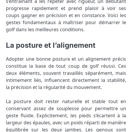
s’entraînant à les répéter avec rigueur, un débutant
progresse rapidement et prend plaisir à voir ses
coups gagner en précision et en constance. Voici les
gestes fondamentaux à maîtriser pour démarrer le
golf dans les meilleures conditions.
La posture et l’alignement
Adopter une bonne posture et un alignement précis
constitue la base de tout coup de golf réussi. Ces
deux éléments, souvent travaillés séparément, mais
intimement liés, influencent directement la stabilité,
la précision et la régularité du mouvement.
La posture doit rester naturelle et stable tout en
conservant assez de souplesse pour permettre un
geste fluide. Explicitement, les pieds s’écartent à la
largeur des épaules, avec un poids réparti de manière
équilibrée sur les deux jambes. Les genoux sont