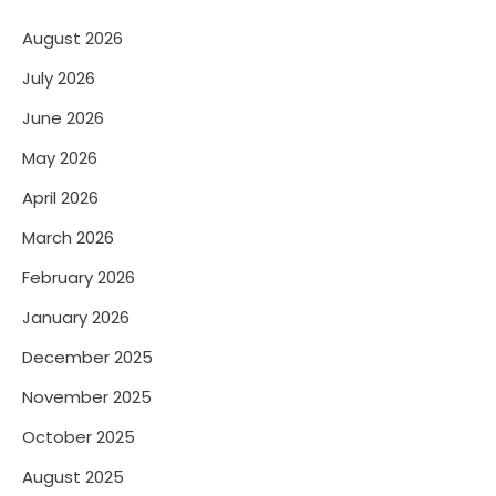
August 2026
July 2026
June 2026
May 2026
April 2026
March 2026
February 2026
January 2026
December 2025
November 2025
October 2025
August 2025