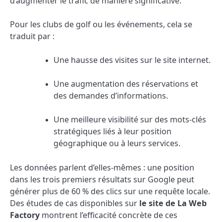
d’augmenter le trafic de manière significative.
Pour les clubs de golf ou les événements, cela se
traduit par :
Une hausse des visites sur le site internet.
Une augmentation des réservations et
des demandes d’informations.
Une meilleure visibilité sur des mots-clés
stratégiques liés à leur position
géographique ou à leurs services.
Les données parlent d’elles-mêmes : une position
dans les trois premiers résultats sur Google peut
générer plus de 60 % des clics sur une requête locale.
Des études de cas disponibles sur
le site de La Web
Factory
montrent l’efficacité concrète de ces