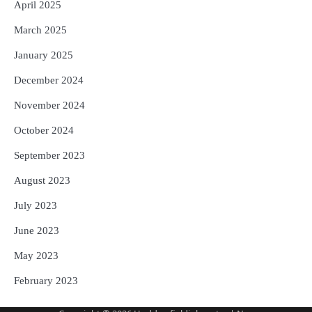
April 2025
March 2025
January 2025
December 2024
November 2024
October 2024
September 2023
August 2023
July 2023
June 2023
May 2023
February 2023