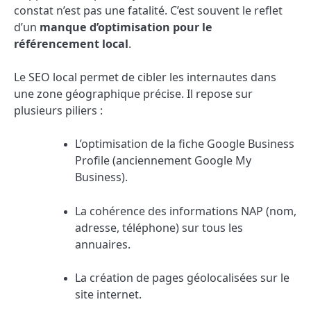
constat n’est pas une fatalité. C’est souvent le reflet
d’un
manque d’optimisation pour le
référencement local
.
Le SEO local permet de cibler les internautes dans
une zone géographique précise. Il repose sur
plusieurs piliers :
L’optimisation de la fiche Google Business
Profile (anciennement Google My
Business).
La cohérence des informations NAP (nom,
adresse, téléphone) sur tous les
annuaires.
La création de pages géolocalisées sur le
site internet.