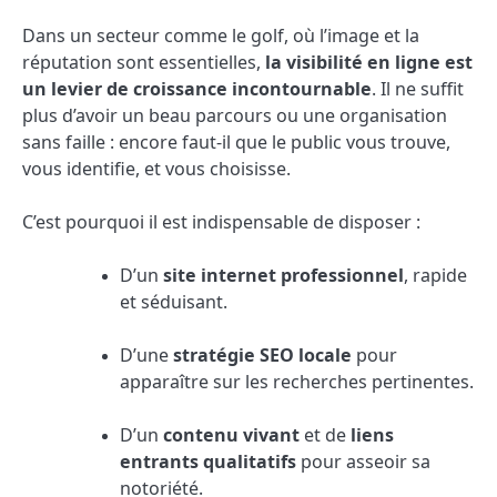
Dans un secteur comme le golf, où l’image et la
réputation sont essentielles,
la visibilité en ligne est
un levier de croissance incontournable
. Il ne suffit
plus d’avoir un beau parcours ou une organisation
sans faille : encore faut-il que le public vous trouve,
vous identifie, et vous choisisse.
C’est pourquoi il est indispensable de disposer :
D’un
site internet professionnel
, rapide
et séduisant.
D’une
stratégie SEO locale
pour
apparaître sur les recherches pertinentes.
D’un
contenu vivant
et de
liens
entrants qualitatifs
pour asseoir sa
notoriété.