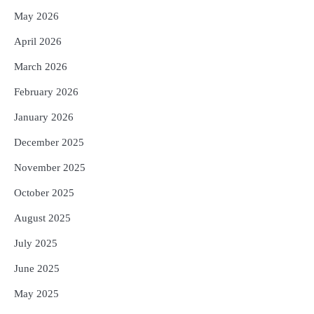
May 2026
April 2026
March 2026
February 2026
January 2026
December 2025
November 2025
October 2025
August 2025
July 2025
June 2025
May 2025