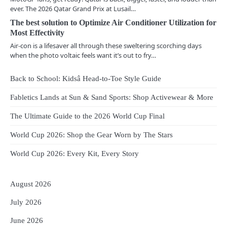
ever. The 2026 Qatar Grand Prix at Lusail…
The best solution to Optimize Air Conditioner Utilization for
Most Effectivity
Air-con is a lifesaver all through these sweltering scorching days
when the photo voltaic feels want it’s out to fry…
Back to School: Kidsâ Head-to-Toe Style Guide
Fabletics Lands at Sun & Sand Sports: Shop Activewear & More
The Ultimate Guide to the 2026 World Cup Final
World Cup 2026: Shop the Gear Worn by The Stars
World Cup 2026: Every Kit, Every Story
August 2026
July 2026
June 2026