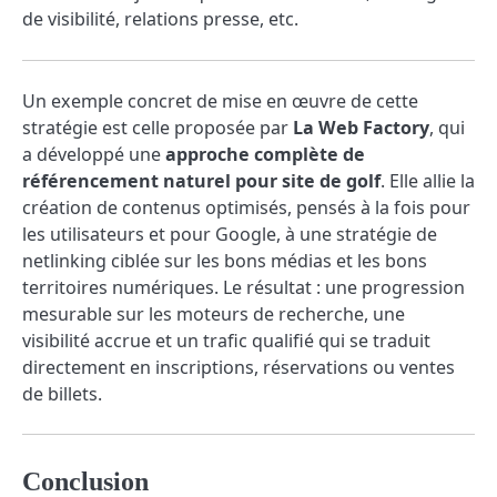
de visibilité, relations presse, etc.
Un exemple concret de mise en œuvre de cette
stratégie est celle proposée par
La Web Factory
, qui
a développé une
approche complète de
référencement naturel pour site de golf
. Elle allie la
création de contenus optimisés, pensés à la fois pour
les utilisateurs et pour Google, à une stratégie de
netlinking ciblée sur les bons médias et les bons
territoires numériques. Le résultat : une progression
mesurable sur les moteurs de recherche, une
visibilité accrue et un trafic qualifié qui se traduit
directement en inscriptions, réservations ou ventes
de billets.
Conclusion