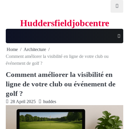
Skip
to
content
Huddersfieldjobcentre
Home
Architecture
Comment améliorer la visibilité en ligne de votre club ou
événement de golf ?
Comment améliorer la visibilité en
ligne de votre club ou événement de
golf ?
28 April 2025
huddes