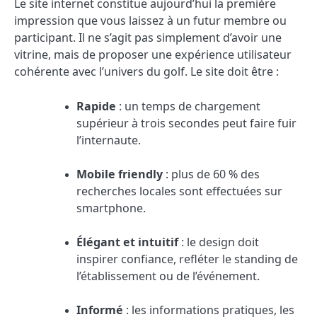
Le site internet constitue aujourd’hui la première
impression que vous laissez à un futur membre ou
participant. Il ne s’agit pas simplement d’avoir une
vitrine, mais de proposer une expérience utilisateur
cohérente avec l’univers du golf. Le site doit être :
Rapide
: un temps de chargement
supérieur à trois secondes peut faire fuir
l’internaute.
Mobile friendly
: plus de 60 % des
recherches locales sont effectuées sur
smartphone.
Élégant et intuitif
: le design doit
inspirer confiance, refléter le standing de
l’établissement ou de l’événement.
Informé
: les informations pratiques, les