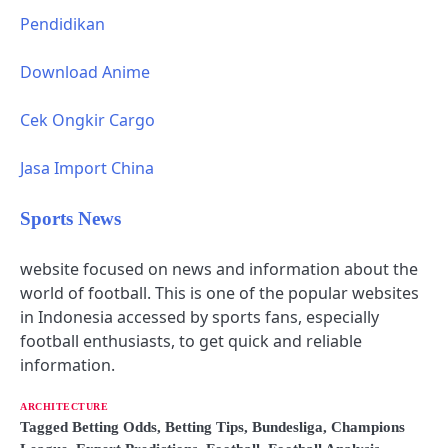
Pendidikan
Download Anime
Cek Ongkir Cargo
Jasa Import China
Sports News
website focused on news and information about the
world of football. This is one of the popular websites
in Indonesia accessed by sports fans, especially
football enthusiasts, to get quick and reliable
information.
ARCHITECTURE
Tagged
Betting Odds
,
Betting Tips
,
Bundesliga
,
Champions