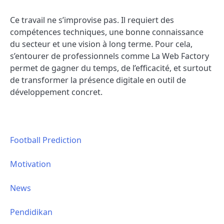
Ce travail ne s’improvise pas. Il requiert des
compétences techniques, une bonne connaissance
du secteur et une vision à long terme. Pour cela,
s’entourer de professionnels comme La Web Factory
permet de gagner du temps, de l’efficacité, et surtout
de transformer la présence digitale en outil de
développement concret.
Football Prediction
Motivation
News
Pendidikan