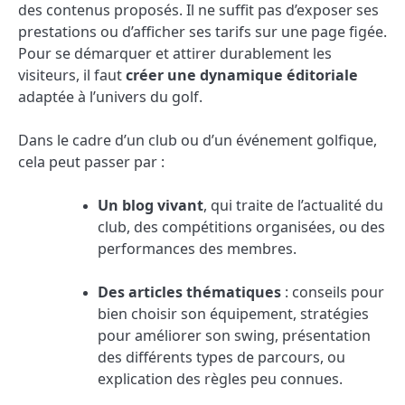
des contenus proposés. Il ne suffit pas d’exposer ses
prestations ou d’afficher ses tarifs sur une page figée.
Pour se démarquer et attirer durablement les
visiteurs, il faut
créer une dynamique éditoriale
adaptée à l’univers du golf.
Dans le cadre d’un club ou d’un événement golfique,
cela peut passer par :
Un blog vivant
, qui traite de l’actualité du
club, des compétitions organisées, ou des
performances des membres.
Des articles thématiques
: conseils pour
bien choisir son équipement, stratégies
pour améliorer son swing, présentation
des différents types de parcours, ou
explication des règles peu connues.