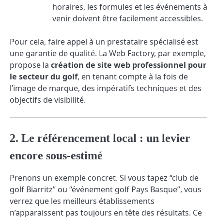
horaires, les formules et les événements à
venir doivent être facilement accessibles.
Pour cela, faire appel à un prestataire spécialisé est
une garantie de qualité. La Web Factory, par exemple,
propose la
création de site web professionnel pour
le secteur du golf
, en tenant compte à la fois de
l’image de marque, des impératifs techniques et des
objectifs de visibilité.
2. Le référencement local : un levier
encore sous-estimé
Prenons un exemple concret. Si vous tapez “club de
golf Biarritz” ou “événement golf Pays Basque”, vous
verrez que les meilleurs établissements
n’apparaissent pas toujours en tête des résultats. Ce