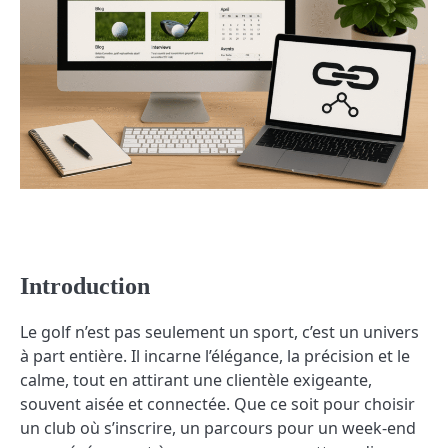
Introduction
Le golf n’est pas seulement un sport, c’est un univers
à part entière. Il incarne l’élégance, la précision et le
calme, tout en attirant une clientèle exigeante,
souvent aisée et connectée. Que ce soit pour choisir
un club où s’inscrire, un parcours pour un week-end