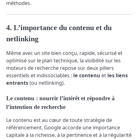
méthodes.
4. L’importance du contenu et du
netlinking
Même avec un site bien conçu, rapide, sécurisé et
optimisé sur le plan technique, la visibilité sur les
moteurs de recherche repose sur deux piliers
essentiels et indissociables :
le contenu
et
les liens
entrants
(ou netlinking).
Le contenu : nourrir l’intérêt et répondre à
l’intention de recherche
Le contenu est au cœur de toute stratégie de
référencement. Google accorde une importance
capitale à la richesse, à la pertinence et à la régularité