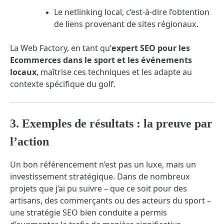
Le netlinking local, c’est-à-dire l’obtention
de liens provenant de sites régionaux.
La Web Factory, en tant qu’
expert SEO pour les
Ecommerces dans le sport et les événements
locaux
, maîtrise ces techniques et les adapte au
contexte spécifique du golf.
3. Exemples de résultats : la preuve par
l’action
Un bon référencement n’est pas un luxe, mais un
investissement stratégique. Dans de nombreux
projets que j’ai pu suivre – que ce soit pour des
artisans, des commerçants ou des acteurs du sport –
une stratégie SEO bien conduite a permis