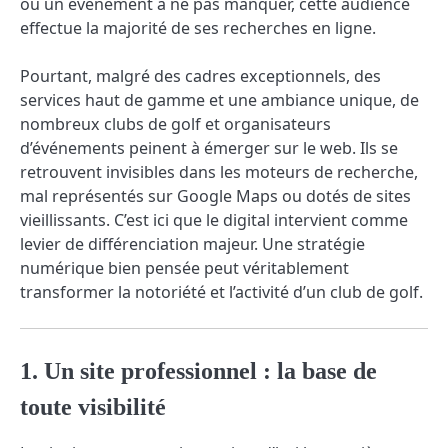
ou un événement à ne pas manquer, cette audience
effectue la majorité de ses recherches en ligne.
Pourtant, malgré des cadres exceptionnels, des
services haut de gamme et une ambiance unique, de
nombreux clubs de golf et organisateurs
d’événements peinent à émerger sur le web. Ils se
retrouvent invisibles dans les moteurs de recherche,
mal représentés sur Google Maps ou dotés de sites
vieillissants. C’est ici que le digital intervient comme
levier de différenciation majeur. Une stratégie
numérique bien pensée peut véritablement
transformer la notoriété et l’activité d’un club de golf.
1. Un site professionnel : la base de
toute visibilité