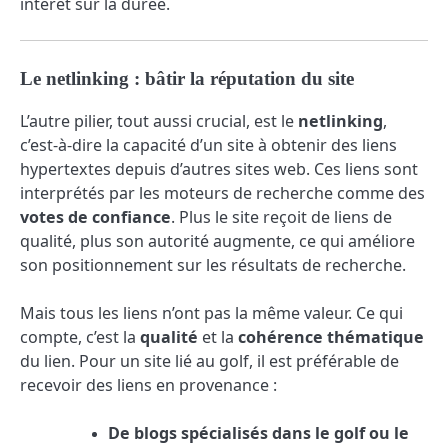
intérêt sur la durée.
Le netlinking : bâtir la réputation du site
L’autre pilier, tout aussi crucial, est le
netlinking
,
c’est-à-dire la capacité d’un site à obtenir des liens
hypertextes depuis d’autres sites web. Ces liens sont
interprétés par les moteurs de recherche comme des
votes de confiance
. Plus le site reçoit de liens de
qualité, plus son autorité augmente, ce qui améliore
son positionnement sur les résultats de recherche.
Mais tous les liens n’ont pas la même valeur. Ce qui
compte, c’est la
qualité
et la
cohérence thématique
du lien. Pour un site lié au golf, il est préférable de
recevoir des liens en provenance :
De blogs spécialisés dans le golf ou le