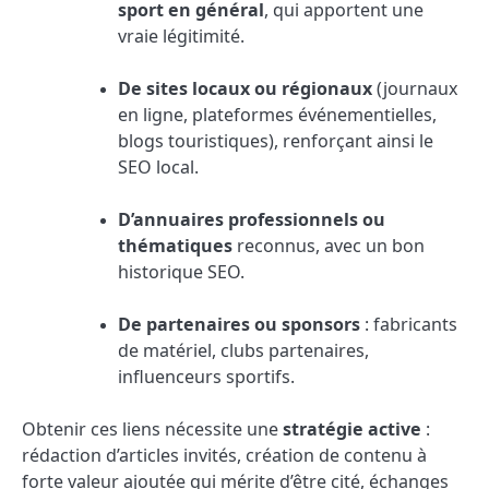
sport en général
, qui apportent une
vraie légitimité.
De sites locaux ou régionaux
(journaux
en ligne, plateformes événementielles,
blogs touristiques), renforçant ainsi le
SEO local.
D’annuaires professionnels ou
thématiques
reconnus, avec un bon
historique SEO.
De partenaires ou sponsors
: fabricants
de matériel, clubs partenaires,
influenceurs sportifs.
Obtenir ces liens nécessite une
stratégie active
:
rédaction d’articles invités, création de contenu à
forte valeur ajoutée qui mérite d’être cité, échanges