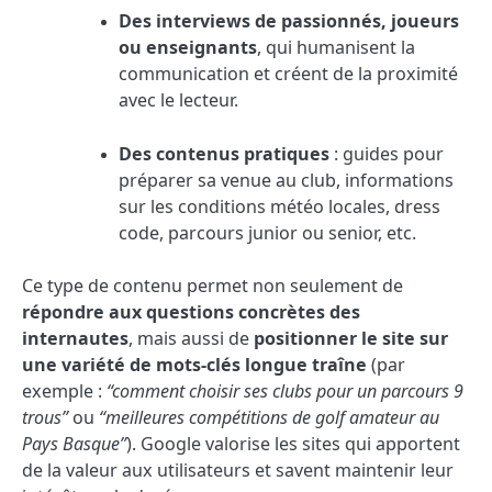
Des interviews de passionnés, joueurs
ou enseignants
, qui humanisent la
communication et créent de la proximité
avec le lecteur.
Des contenus pratiques
: guides pour
préparer sa venue au club, informations
sur les conditions météo locales, dress
code, parcours junior ou senior, etc.
Ce type de contenu permet non seulement de
répondre aux questions concrètes des
internautes
, mais aussi de
positionner le site sur
une variété de mots-clés longue traîne
(par
exemple :
“comment choisir ses clubs pour un parcours 9
trous”
ou
“meilleures compétitions de golf amateur au
Pays Basque”
). Google valorise les sites qui apportent
de la valeur aux utilisateurs et savent maintenir leur